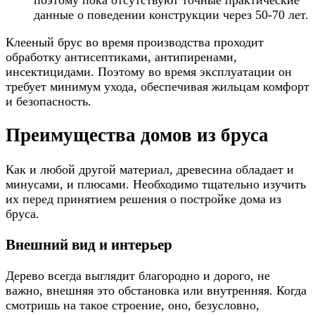
данные о поведении конструкции через 50-70 лет.
Клееный брус во время производства проходит
обработку антисептиками, антипиренами,
инсектицидами. Поэтому во время эксплуатации он
требует минимум ухода, обеспечивая жильцам комфорт
и безопасность.
Преимущества домов из бруса
Как и любой другой материал, древесина обладает и
минусами, и плюсами. Необходимо тщательно изучить
их перед принятием решения о постройке дома из
бруса.
Внешний вид и интерьер
Дерево всегда выглядит благородно и дорого, не
важно, внешняя это обстановка или внутренняя. Когда
смотришь на такое строение, оно, безусловно,