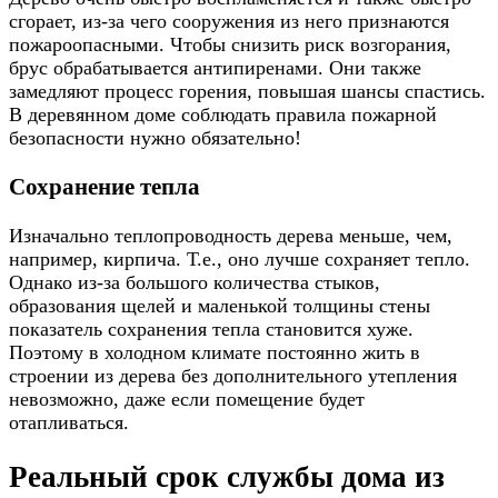
сгорает, из-за чего сооружения из него признаются
пожароопасными. Чтобы снизить риск возгорания,
брус обрабатывается антипиренами. Они также
замедляют процесс горения, повышая шансы спастись.
В деревянном доме соблюдать правила пожарной
безопасности нужно обязательно!
Сохранение тепла
Изначально теплопроводность дерева меньше, чем,
например, кирпича. Т.е., оно лучше сохраняет тепло.
Однако из-за большого количества стыков,
образования щелей и маленькой толщины стены
показатель сохранения тепла становится хуже.
Поэтому в холодном климате постоянно жить в
строении из дерева без дополнительного утепления
невозможно, даже если помещение будет
отапливаться.
Реальный срок службы дома из