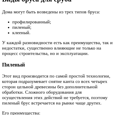
Дома могут быть возведены из трех типов бруса:
профилированный;
пиленый;
клееный.
У каждой разновидности есть как преимущества, так и
недостатки, существенно влияющие не только на
процесс строительства, но и эксплуатации.
Пиленый
Этот вид производится по самой простой технологии,
которая подразумевает снятие канта со всех четырех
сторон цельной древесины без дополнительной
обработки. Сложного оборудования для
осуществления этих действий не требуется, поэтому
пиленый брус встречается на рынке чаще других.
Его преимущества: