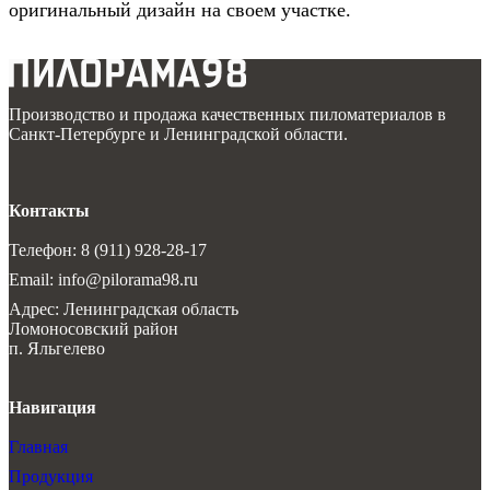
оригинальный дизайн на своем участке.
Производство и продажа качественных пиломатериалов в
Санкт-Петербурге и Ленинградской области.
Контакты
Телефон: 8 (911) 928-28-17
Email: info@pilorama98.ru
Адрес: Ленинградская область
Ломоносовский район
п. Яльгелево
Навигация
Главная
Продукция