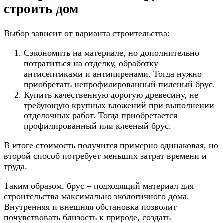
строить дом
Выбор зависит от варианта строительства:
Сэкономить на материале, но дополнительно
потратиться на отделку, обработку
антисептиками и антипиренами. Тогда нужно
приобретать непрофилированный пиленый брус.
Купить качественную дорогую древесину, не
требующую крупных вложений при выполнении
отделочных работ. Тогда приобретается
профилированный или клееный брус.
В итоге стоимость получится примерно одинаковая, но
второй способ потребует меньших затрат времени и
труда.
Таким образом, брус – подходящий материал для
строительства максимально экологичного дома.
Внутренняя и внешняя обстановка позволит
почувствовать близость к природе, создать