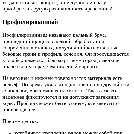
тогда возникает вопрос, а не лучше ли сразу
приобрести другую разновидность древесины?
Профилированный
Профилированным называют цельный брус,
прошедший процесс сложной обработки на
современных станках, получивший качественные
боковые грани и профиль сечения. Он просушивается
в особых камерах, благодаря чему гораздо меньше
подвержен усадке, чем пиленый вариант.
На верхней и нижней поверхностях материала есть
рельеф. Во время укладки одного венца на другой они
совпадают, обеспечивая плотность. Так элементы
надежнее фиксируются и не допускают затекания
воды. Профиль может быть разным, все зависит от
производителя.
Преимущества:
устойчивое крепление рядов между собой при