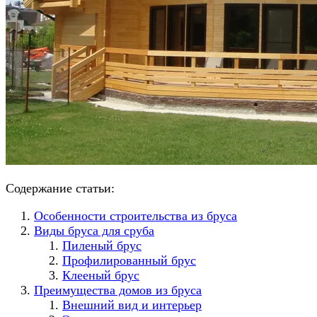
Содержание статьи:
Особенности строительства из бруса
Виды бруса для сруба
Пиленый брус
Профилированный брус
Клееный брус
Преимущества домов из бруса
Внешний вид и интерьер