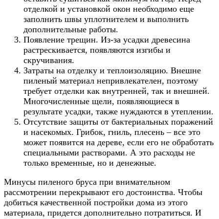
отделкой и установкой окон необходимо еще
заполнить швы уплотнителем и выполнить
дополнительные работы.
Появление трещин. Из-за усадки древесина
растрескивается, появляются изгибы и
скручивания.
Затраты на отделку и теплоизоляцию. Внешне
пиленый материал непривлекателен, поэтому
требует отделки как внутренней, так и внешней.
Многочисленные щели, появляющиеся в
результате усадки, также нуждаются в утеплении.
Отсутствие защиты от бактериальных поражений
и насекомых. Грибок, гниль, плесень – все это
может появится на дереве, если его не обработать
специальными растворами. А это расходы не
только временные, но и денежные.
Минусы пиленого бруса при внимательном
рассмотрении перекрывают его достоинства. Чтобы
добиться качественной постройки дома из этого
материала, придется дополнительно потратиться. И