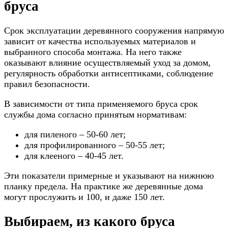
бруса
Срок эксплуатации деревянного сооружения напрямую
зависит от качества используемых материалов и
выбранного способа монтажа. На него также
оказывают влияние осуществляемый уход за домом,
регулярность обработки антисептиками, соблюдение
правил безопасности.
В зависимости от типа применяемого бруса срок
службы дома согласно принятым нормативам:
для пиленого – 50-60 лет;
для профилированного – 50-55 лет;
для клееного – 40-45 лет.
Эти показатели примерные и указывают на нижнюю
планку предела. На практике же деревянные дома
могут прослужить и 100, и даже 150 лет.
Выбираем, из какого бруса