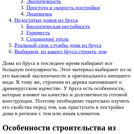
Экологичность
Простота и скорость постройки
Дешевизна
Недостатки домов из бруса
Биологическая нестойкость
Горючесть
Сохранение тепла
Реальный срок службы дома из бруса
Выбираем, из какого бруса строить дом
Дома из бруса в последнее время набирают все
большую популярность. Этот материал выбирают из-за
его высокой экологичности и оригинального внешнего
вида. К тому же, строения из дерева напоминают о
древнерусском зодчестве. У бруса есть особенности,
которые влияют на качество и долговечность готовой
конструкции. Поэтому необходимо тщательно изучить
его свойства перед тем, как приступать к постройке
дома в регионе с тем или иным климатом.
Особенности строительства из