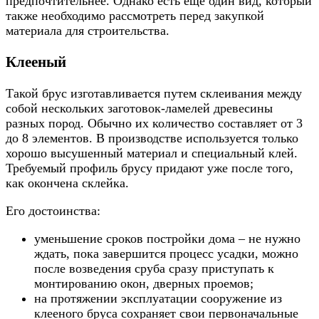
предпочтительнее. Однако есть еще один вид, который
также необходимо рассмотреть перед закупкой
материала для строительства.
Клееный
Такой брус изготавливается путем склеивания между
собой нескольких заготовок-ламелей древесины
разных пород. Обычно их количество составляет от 3
до 8 элементов. В производстве используется только
хорошо высушенный материал и специальный клей.
Требуемый профиль брусу придают уже после того,
как окончена склейка.
Его достоинства:
уменьшение сроков постройки дома – не нужно
ждать, пока завершится процесс усадки, можно
после возведения сруба сразу приступать к
монтированию окон, дверных проемов;
на протяжении эксплуатации сооружение из
клееного бруса сохраняет свои первоначальные