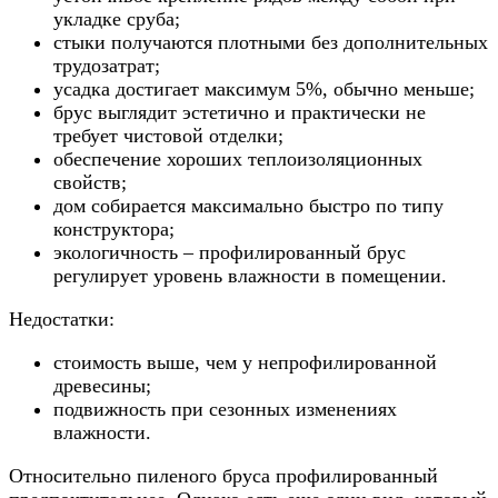
укладке сруба;
стыки получаются плотными без дополнительных
трудозатрат;
усадка достигает максимум 5%, обычно меньше;
брус выглядит эстетично и практически не
требует чистовой отделки;
обеспечение хороших теплоизоляционных
свойств;
дом собирается максимально быстро по типу
конструктора;
экологичность – профилированный брус
регулирует уровень влажности в помещении.
Недостатки:
стоимость выше, чем у непрофилированной
древесины;
подвижность при сезонных изменениях
влажности.
Относительно пиленого бруса профилированный