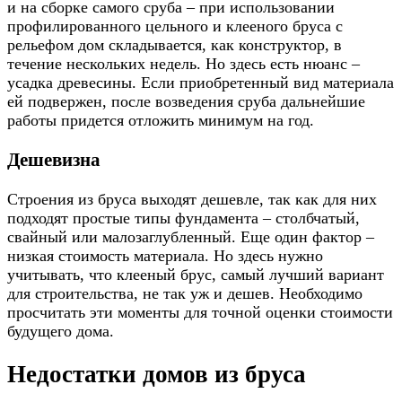
и на сборке самого сруба – при использовании
профилированного цельного и клееного бруса с
рельефом дом складывается, как конструктор, в
течение нескольких недель. Но здесь есть нюанс –
усадка древесины. Если приобретенный вид материала
ей подвержен, после возведения сруба дальнейшие
работы придется отложить минимум на год.
Дешевизна
Строения из бруса выходят дешевле, так как для них
подходят простые типы фундамента – столбчатый,
свайный или малозаглубленный. Еще один фактор –
низкая стоимость материала. Но здесь нужно
учитывать, что клееный брус, самый лучший вариант
для строительства, не так уж и дешев. Необходимо
просчитать эти моменты для точной оценки стоимости
будущего дома.
Недостатки домов из бруса