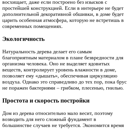
восхищает, даже если построено без изысков с
простейшей конструкцией. Если в интерьере не будет
дополнительной декоративной обшивки, в доме будет
царить особенная атмосфера, которую не встретишь в
современных помещениях.
Экологичность
Натуральность дерева делает его самым
благоприятным материалом в плане безвредности для
организма человека. Оно не выделяет ядовитых
веществ, контролирует уровень влажности в доме,
позволяет ему «дышать», обеспечивая циркуляцию
воздуха. Однако это справедливо до тех пор, пока брус
не поражен бактериями – грибком, плесенью, гнилью.
Простота и скорость постройки
Дом из дерева относительно мало весит, поэтому
возводить для него сложный фундамент в
большинстве случаев не требуется. Экономится время