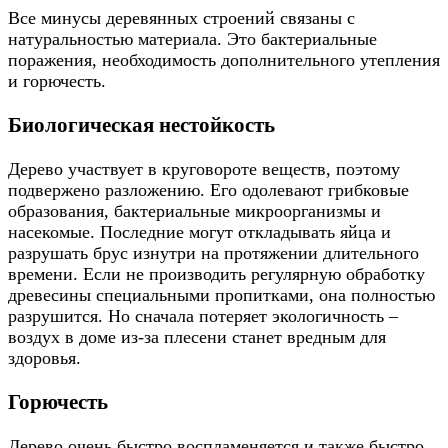
Все минусы деревянных строений связаны с
натуральностью материала. Это бактериальные
поражения, необходимость дополнительного утепления
и горючесть.
Биологическая нестойкость
Дерево участвует в круговороте веществ, поэтому
подвержено разложению. Его одолевают грибковые
образования, бактериальные микроорганизмы и
насекомые. Последние могут откладывать яйца и
разрушать брус изнутри на протяжении длительного
времени. Если не производить регулярную обработку
древесины специальными пропитками, она полностью
разрушится. Но сначала потеряет экологичность –
воздух в доме из-за плесени станет вредным для
здоровья.
Горючесть
Дерево очень быстро воспламеняется и также быстро