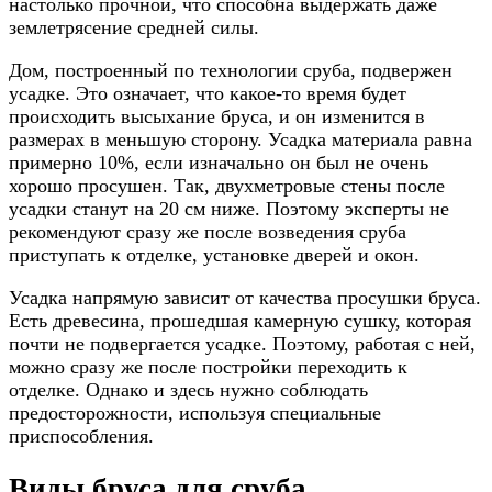
настолько прочной, что способна выдержать даже
землетрясение средней силы.
Дом, построенный по технологии сруба, подвержен
усадке. Это означает, что какое-то время будет
происходить высыхание бруса, и он изменится в
размерах в меньшую сторону. Усадка материала равна
примерно 10%, если изначально он был не очень
хорошо просушен. Так, двухметровые стены после
усадки станут на 20 см ниже. Поэтому эксперты не
рекомендуют сразу же после возведения сруба
приступать к отделке, установке дверей и окон.
Усадка напрямую зависит от качества просушки бруса.
Есть древесина, прошедшая камерную сушку, которая
почти не подвергается усадке. Поэтому, работая с ней,
можно сразу же после постройки переходить к
отделке. Однако и здесь нужно соблюдать
предосторожности, используя специальные
приспособления.
Виды бруса для сруба