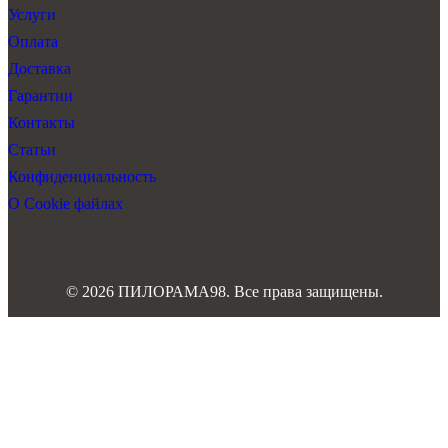
Услуги
Оплата
Доставка
Гарантии
Контакты
Статьи
Конфиденциальность
О Cookie файлах
© 2026 ПИЛОРАМА98. Все права защищены.