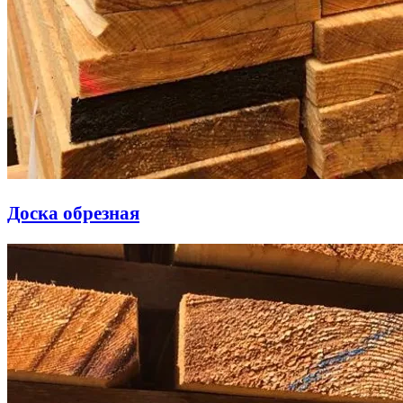
Доска обрезная