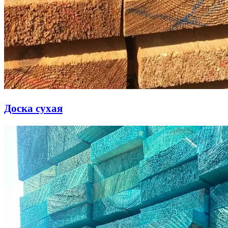
Доска сухая