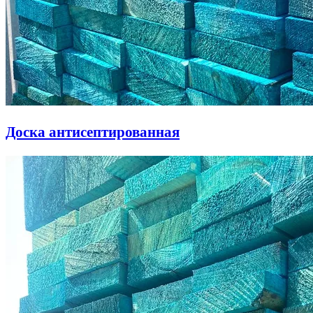
Доска антисептированная