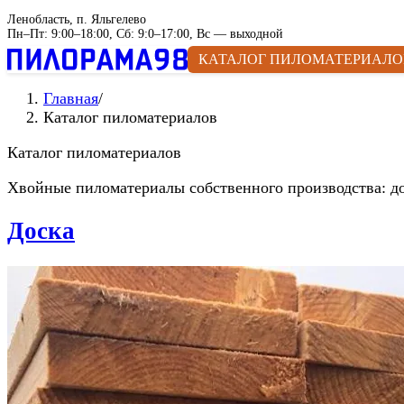
Ленобласть, п. Яльгелево
Пн–Пт: 9:00–18:00, Сб: 9:0–17:00, Вс — выходной
КАТАЛОГ ПИЛОМАТЕРИАЛО
Главная
/
Каталог пиломатериалов
Каталог пиломатериалов
Хвойные пиломатериалы собственного производства: дос
Доска