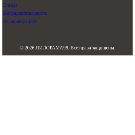
Статьи
Конфиденциальность
О Cookie файлах
© 2026 ПИЛОРАМА98. Все права защищены.