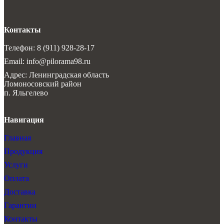
Контакты
Телефон: 8 (911) 928-28-17
Email: info@pilorama98.ru
Адрес: Ленинградская область
Ломоносовский район
п. Яльгелево
Навигация
Главная
Продукция
Услуги
Оплата
Доставка
Гарантии
Контакты