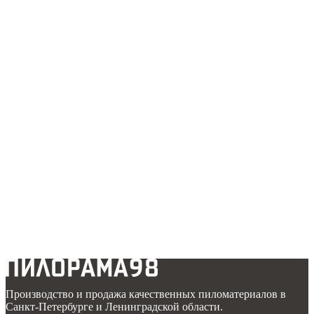
Производство и продажа качественных пиломатериалов в
Санкт-Петербурге и Ленинградской области.