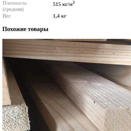
Плотность
3
515 кг/м
(средняя)
Вес
1,4 кг
Похожие товары