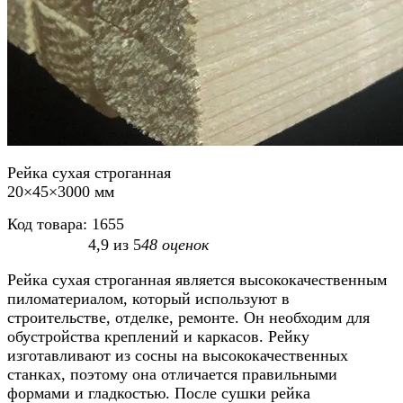
Рейка сухая строганная
20×45×3000 мм
Код товара:
1655
4,9
из
5
48
оценок
Рейка сухая строганная является высококачественным
пиломатериалом, который используют в
строительстве, отделке, ремонте. Он необходим для
обустройства креплений и каркасов. Рейку
изготавливают из сосны на высококачественных
станках, поэтому она отличается правильными
формами и гладкостью. После сушки рейка