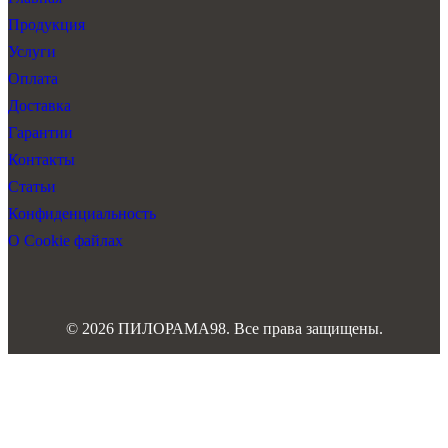
Продукция
Услуги
Оплата
Доставка
Гарантии
Контакты
Статьи
Конфиденциальность
О Cookie файлах
© 2026 ПИЛОРАМА98. Все права защищены.