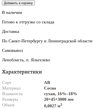
Добавить в корзину
В наличии
Готово к отгрузке со склада
Доставка
По Санкт-Петербургу и Ленинградской области
Самовывоз
Ленобласть, п. Яльгелево
Характеристики
Сорт
AB
Материал
Сосна
Влажность
сухая, 16%–18%
Размеры
20×45×3000 мм
Объем
3
0,0027 м