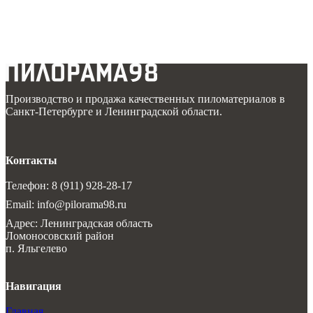
Производство и продажа качественных пиломатериалов в
Санкт-Петербурге и Ленинградской области.
Контакты
Телефон: 8 (911) 928-28-17
Email: info@pilorama98.ru
Адрес: Ленинградская область
Ломоносовский район
п. Яльгелево
Навигация
Главная