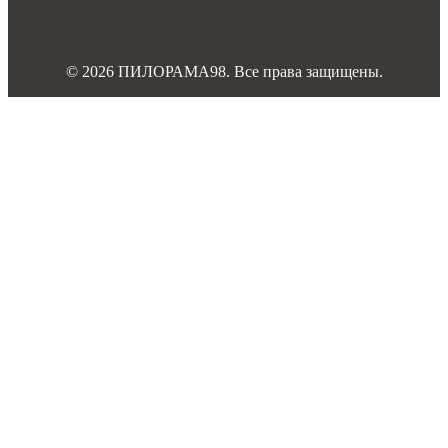
© 2026 ПИЛОРАМА98. Все права защищены.