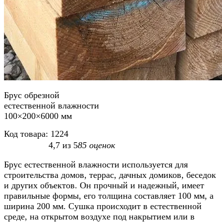
Брус обрезной
естественной влажности
100×200×6000 мм
Код товара:
1224
4,7
из
5
85
оценок
Брус естественной влажности используется для
строительства домов, террас, дачных домиков, беседок
и других объектов. Он прочный и надежный, имеет
правильные формы, его толщина составляет 100 мм, а
ширина 200 мм. Сушка происходит в естественной
среде, на открытом воздухе под накрытием или в