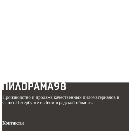
Производство и продажа качественных пиломатериалов в
Санкт-Петербурге и Ленинградской области.
Контакты