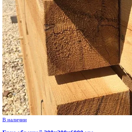
В наличии