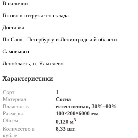
В наличии
Готово к отгрузке со склада
Доставка
По Санкт-Петербургу и Ленинградской области
Самовывоз
Ленобласть, п. Яльгелево
Характеристики
Сорт
1
Материал
Сосна
Влажность
естественная, 30%–80%
Размеры
100×200×6000 мм
Объем
3
0,120 м
Количество в
8,33 шт.
куб. м