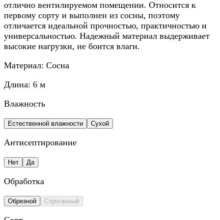
отлично вентилируемом помещении. Относится к
первому сорту и выполнен из сосны, поэтому
отличается идеальной прочностью, практичностью и
универсальностью. Надежный материал выдерживает
высокие нагрузки, не боится влаги.
Материал:
Сосна
Длина:
6 м
Влажность
Естественной влажности
Сухой
Антисептирование
Нет
Да
Обработка
Обрезной
Строганный
Сорт