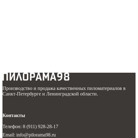
Производство и продажа качественных пиломатериалов в
Санкт-Петербурге и Ленинградской области.
Контакты
Телефон: 8 (911) 928-28-17
Email: info@pilorama98.ru