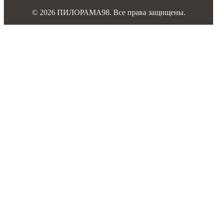
© 2026 ПИЛОРАМА98. Все права защищены.