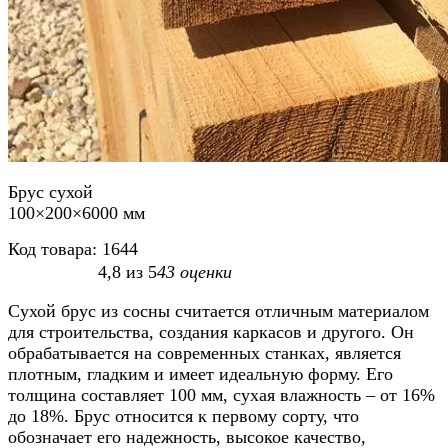
Брус сухой
100×200×6000 мм
Код товара:
1644
4,8
из
5
43
оценки
Сухой брус из сосны считается отличным материалом
для строительства, создания каркасов и другого. Он
обрабатывается на современных станках, является
плотным, гладким и имеет идеальную форму. Его
толщина составляет 100 мм, сухая влажность – от 16%
до 18%. Брус относится к первому сорту, что
обозначает его надежность, высокое качество,