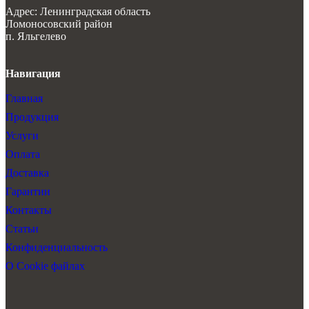
Адрес: Ленинградская область
Ломоносовский район
п. Яльгелево
Навигация
Главная
Продукция
Услуги
Оплата
Доставка
Гарантии
Контакты
Статьи
Конфиденциальность
О Cookie файлах