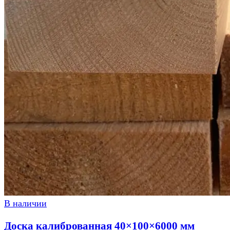
В наличии
Доска калиброванная 40×100×6000 мм