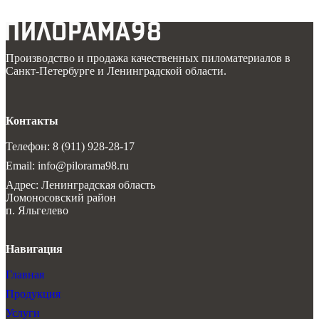
Производство и продажа качественных пиломатериалов в
Санкт-Петербурге и Ленинградской области.
Контакты
Телефон: 8 (911) 928-28-17
Email: info@pilorama98.ru
Адрес: Ленинградская область
Ломоносовский район
п. Яльгелево
Навигация
Главная
Продукция
Услуги