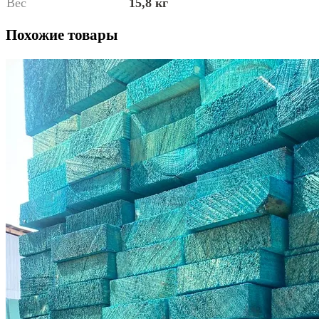
Вес
15,8 кг
Похожие товары