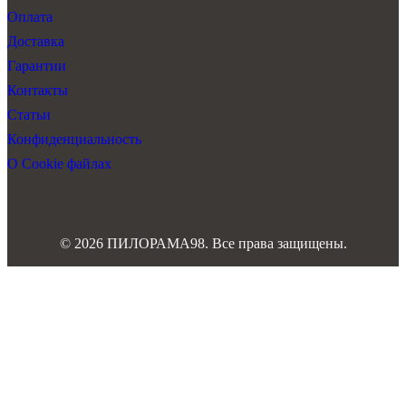
Оплата
Доставка
Гарантии
Контакты
Статьи
Конфиденциальность
О Cookie файлах
© 2026 ПИЛОРАМА98. Все права защищены.