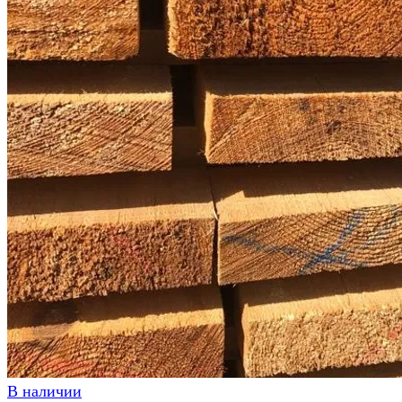
В наличии