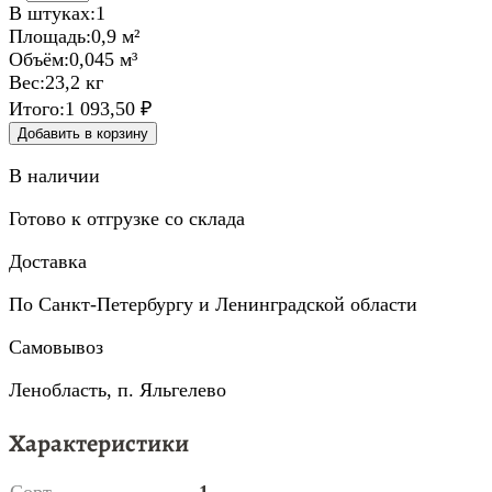
В штуках:
1
Площадь:
0,9 м²
Объём:
0,045 м³
Вес:
23,2 кг
Итого:
1 093,50 ₽
Добавить в корзину
В наличии
Готово к отгрузке со склада
Доставка
По Санкт-Петербургу и Ленинградской области
Самовывоз
Ленобласть, п. Яльгелево
Характеристики