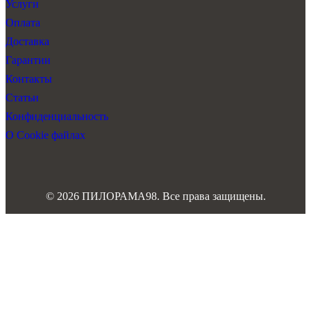
Услуги
Оплата
Доставка
Гарантии
Контакты
Статьи
Конфиденциальность
О Cookie файлах
© 2026 ПИЛОРАМА98. Все права защищены.