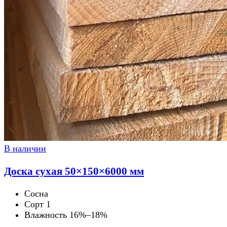
В наличии
Доска сухая 50×150×6000 мм
Сосна
Сорт 1
Влажность 16%–18%