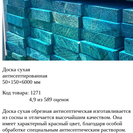
Доска сухая
антисептированная
50×150×6000 мм
Код товара:
1271
4,9
из
5
89
оценок
Доска сухая обрезная антисептическая изготавливается
из сосны и отличается высочайшим качеством. Она
имеет характерный красный цвет, благодаря особой
обработке специальным антисептическим раствором.