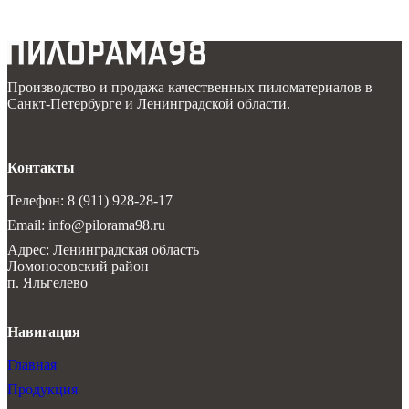
Производство и продажа качественных пиломатериалов в
Санкт-Петербурге и Ленинградской области.
Контакты
Телефон: 8 (911) 928-28-17
Email: info@pilorama98.ru
Адрес: Ленинградская область
Ломоносовский район
п. Яльгелево
Навигация
Главная
Продукция