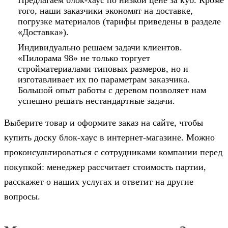
Предлагаем блок-хаус по низкой цене за куб. Кроме
того, наши заказчики экономят на доставке,
погрузке материалов (тарифы приведены в разделе
«Доставка»).
Индивидуально решаем задачи клиентов.
«Пилорама 98» не только торгует
стройматериалами типовых размеров, но и
изготавливает их по параметрам заказчика.
Большой опыт работы с деревом позволяет нам
успешно решать нестандартные задачи.
Выберите товар и оформите заказ на сайте, чтобы
купить доску блок-хаус в интернет-магазине. Можно
проконсультироваться с сотрудниками компании перед
покупкой: менеджер рассчитает стоимость партии,
расскажет о наших услугах и ответит на другие
вопросы.