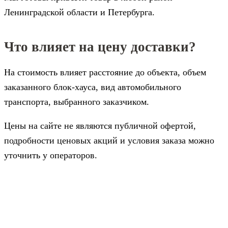
Ленинградской области и Петербурга.
Что влияет на цену доставки?
На стоимость влияет расстояние до объекта, объем
заказанного блок-хауса, вид автомобильного
транспорта, выбранного заказчиком.
Цены на сайте не являются публичной офертой,
подробности ценовых акций и условия заказа можно
уточнить у операторов.