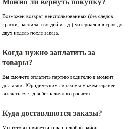
Можно ли вернуть покупку?
Возможен возврат неиспользованных (без следов
краски, распила, гвоздей и т.д.) материалов в срок до
двух недель после заказа.
Когда нужно заплатить за
товары?
Вы сможете оплатить партию водителю в момент
доставки. Юридическим лицам мы можем заранее
выслать счет для безналичного расчета.
Куда доставляются заказы?
Мы готовы привезти товар в любой район