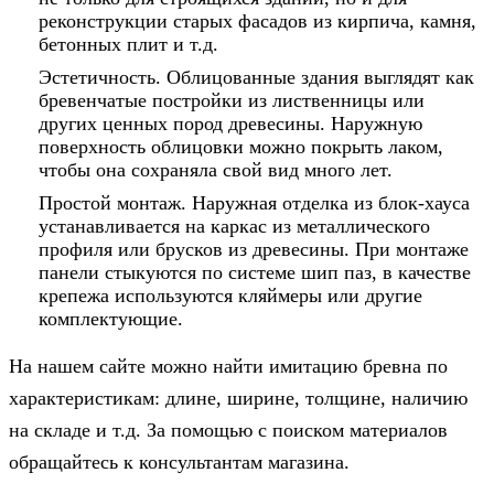
реконструкции старых фасадов из кирпича, камня,
бетонных плит и т.д.
Эстетичность. Облицованные здания выглядят как
бревенчатые постройки из лиственницы или
других ценных пород древесины. Наружную
поверхность облицовки можно покрыть лаком,
чтобы она сохраняла свой вид много лет.
Простой монтаж. Наружная отделка из блок-хауса
устанавливается на каркас из металлического
профиля или брусков из древесины. При монтаже
панели стыкуются по системе шип паз, в качестве
крепежа используются кляймеры или другие
комплектующие.
На нашем сайте можно найти имитацию бревна по
характеристикам: длине, ширине, толщине, наличию
на складе и т.д. За помощью с поиском материалов
обращайтесь к консультантам магазина.