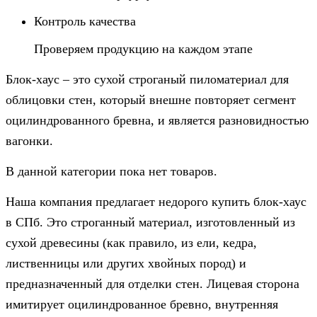
Контроль качества
Проверяем продукцию на каждом этапе
Блок-хаус – это сухой строганый пиломатериал для
облицовки стен, который внешне повторяет сегмент
оцилиндрованного бревна, и является разновидностью
вагонки.
В данной категории пока нет товаров.
Наша компания предлагает недорого купить блок-хаус
в СПб. Это строганный материал, изготовленный из
сухой древесины (как правило, из ели, кедра,
лиственницы или других хвойных пород) и
предназначенный для отделки стен. Лицевая сторона
имитирует оцилиндрованное бревно, внутренняя