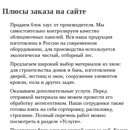
Плюсы заказа на сайте
Продаем блок хаус от производителя. Мы
самостоятельно контролируем качество
облицовочных панелей. Вся наша продукция
изготовлена в России на современном
оборудовании, для производства используется
экологически чистый, отборный лес.
Предлагаем широкий выбор материалов из хвои:
для строительства домов и бань, изготовления
дверей, лестниц и окон, сооружения элементов
кровли, пола и других задач.
Оказываем дополнительные услуги. Перед
отправкой материала мы можем провести его
обработку антисептиком. Наши сотрудники также
готовы взять на себя сортировку, распиловку,
строгание. Полный перечень работ можно
посмотреть в разделе «Услуги».